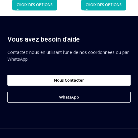
CHOIX DES OPTIONS
CHOIX DES OPTIONS
Vous avez besoin d'aide
Contactez-nous en utilisant l’une de nos coordonnées ou par
WhatsApp
Nous Contacter
WhatsApp