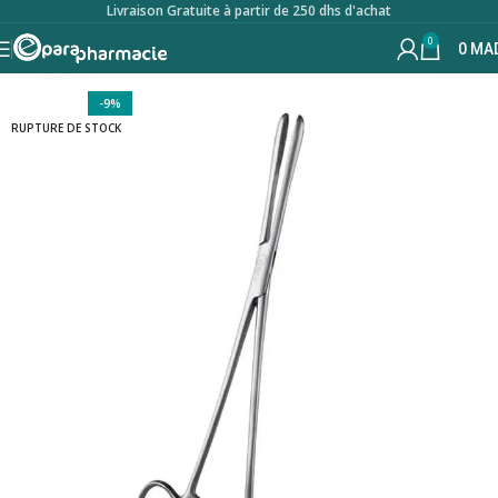
Livraison Gratuite à partir de 250 dhs d'achat
0
0
MA
-9%
RUPTURE DE STOCK