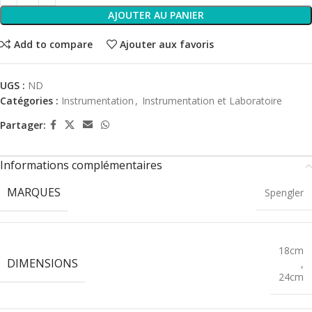
AJOUTER AU PANIER
Add to compare
Ajouter aux favoris
UGS :
ND
Catégories :
Instrumentation
,
Instrumentation et Laboratoire
Partager:
Informations complémentaires
MARQUES
Spengler
18cm
DIMENSIONS
,
24cm