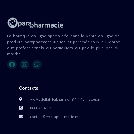
La boutique en ligne spécialisée dans la vente en ligne de
produits parapharmaceutiques et paramédicaux au Maroc
aux professionnels ou particuliers au prix le plus bas du
marché.
Contacts
Av. Abdellah Fakhar ZKT 3 N° 46, Tétouan
0660300770
contact@eparapharmacie.ma