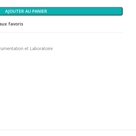
AJOUTER AU PANIER
aux favoris
rumentation et Laboratoire