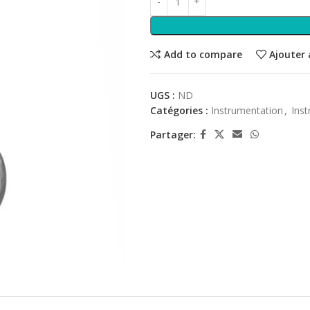
Add to compare
Ajouter 
UGS :
ND
Catégories :
Instrumentation
,
Inst
Partager: