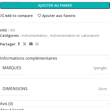
AJOUTER AU PANIER
Add to compare
Ajouter aux favoris
UGS :
ND
Catégories :
Instrumentation
,
Instrumentation et Laboratoire
Partager:
Informations complémentaires
MARQUES
Spengler
DIMENSIONS
20cm
Avis (0)