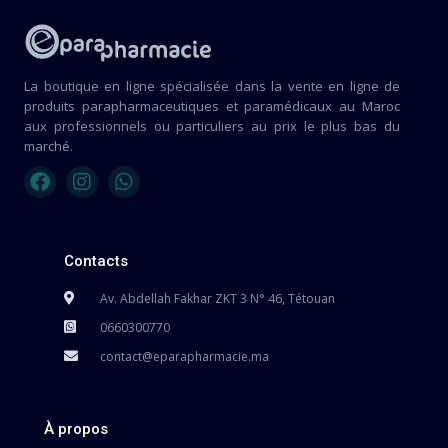
La boutique en ligne spécialisée dans la vente en ligne de
produits parapharmaceutiques et paramédicaux au Maroc
aux professionnels ou particuliers au prix le plus bas du
marché.
Contacts
Av. Abdellah Fakhar ZKT 3 N° 46, Tétouan
0660300770
contact@eparapharmacie.ma
À propos