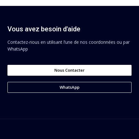
Vous avez besoin d'aide
Contactez-nous en utilisant l’une de nos coordonnées ou par
WhatsApp
Nous Contacter
WhatsApp