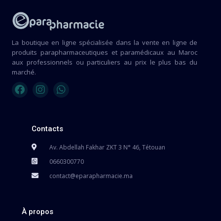
La boutique en ligne spécialisée dans la vente en ligne de
produits parapharmaceutiques et paramédicaux au Maroc
aux professionnels ou particuliers au prix le plus bas du
marché.
Contacts
Av. Abdellah Fakhar ZKT 3 N° 46, Tétouan
0660300770
contact@eparapharmacie.ma
À propos