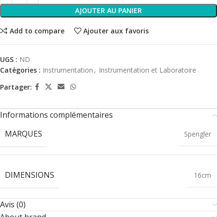
AJOUTER AU PANIER
Add to compare
Ajouter aux favoris
UGS :
ND
Catégories :
Instrumentation
,
Instrumentation et Laboratoire
Partager:
Informations complémentaires
MARQUES
Spengler
DIMENSIONS
16cm
Avis (0)