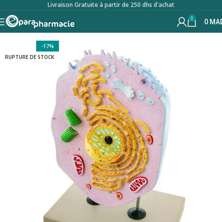
Livraison Gratuite à partir de 250 dhs d'achat
0
0
MA
-17%
RUPTURE DE STOCK