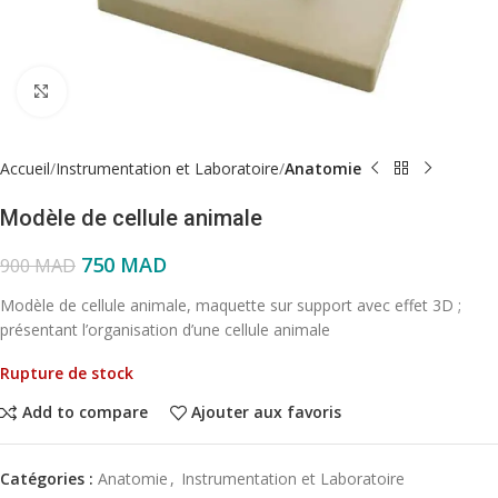
Click to enlarge
Accueil
Instrumentation et Laboratoire
Anatomie
Modèle de cellule animale
750
MAD
900
MAD
Modèle de cellule animale, maquette sur support avec effet 3D ;
présentant l’organisation d’une cellule animale
Rupture de stock
Add to compare
Ajouter aux favoris
Catégories :
Anatomie
,
Instrumentation et Laboratoire