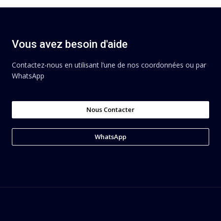
Vous avez besoin d'aide
Contactez-nous en utilisant l’une de nos coordonnées ou par
WhatsApp
Nous Contacter
WhatsApp