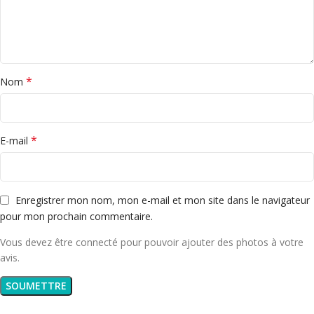
*
Nom
*
E-mail
Enregistrer mon nom, mon e-mail et mon site dans le navigateur
pour mon prochain commentaire.
Vous devez être connecté pour pouvoir ajouter des photos à votre
avis.