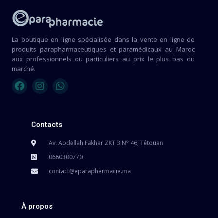
La boutique en ligne spécialisée dans la vente en ligne de
produits parapharmaceutiques et paramédicaux au Maroc
aux professionnels ou particuliers au prix le plus bas du
marché.
Contacts
Av. Abdellah Fakhar ZKT 3 N° 46, Tétouan
0660300770
contact@eparapharmacie.ma
À propos