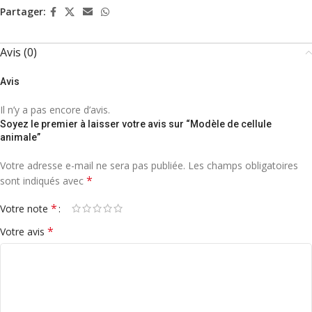
Partager:
Avis (0)
Avis
Il n’y a pas encore d’avis.
Soyez le premier à laisser votre avis sur “Modèle de cellule
animale”
Votre adresse e-mail ne sera pas publiée.
Les champs obligatoires
*
sont indiqués avec
*
Votre note
*
Votre avis