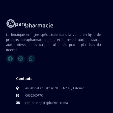
La boutique en ligne spécialisée dans la vente en ligne de
produits parapharmaceutiques et paramédicaux au Maroc
aux professionnels ou particuliers au prix le plus bas du
marché.
Contacts
Av. Abdellah Fakhar ZKT 3 N° 46, Tétouan
0660300770
contact@eparapharmacie.ma