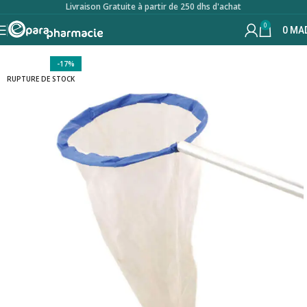
Livraison Gratuite à partir de 250 dhs d'achat
0
0
MA
-17%
RUPTURE DE STOCK