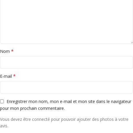
*
Nom
*
E-mail
Enregistrer mon nom, mon e-mail et mon site dans le navigateur
pour mon prochain commentaire.
Vous devez être connecté pour pouvoir ajouter des photos à votre
avis.