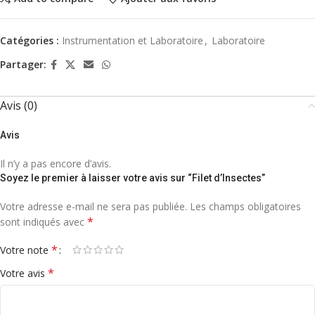
Catégories :
Instrumentation et Laboratoire
,
Laboratoire
Partager:
Avis (0)
Avis
Il n’y a pas encore d’avis.
Soyez le premier à laisser votre avis sur “Filet d’Insectes”
Votre adresse e-mail ne sera pas publiée.
Les champs obligatoires
*
sont indiqués avec
*
Votre note
*
Votre avis