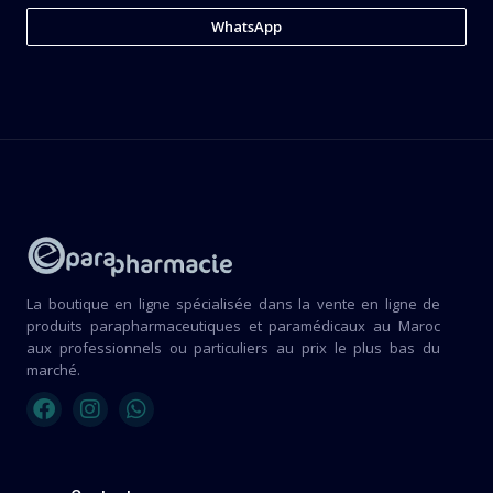
WhatsApp
La boutique en ligne spécialisée dans la vente en ligne de
produits parapharmaceutiques et paramédicaux au Maroc
aux professionnels ou particuliers au prix le plus bas du
marché.