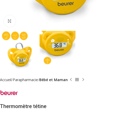
Click to enlarge
Accueil
Parapharmacie
Bébé et Maman
Thermomètre tétine