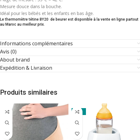
Mesure douce dans la bouche.
Idéal pour les bébés et les enfants en bas âge.
Le thermomètre tétine BY20 de beurer est disponible à la vente en ligne partout
au Maroc au meilleur prix.
Informations complémentaires
Avis (0)
About brand
Expédition & Livraison
Produits similaires
-31%