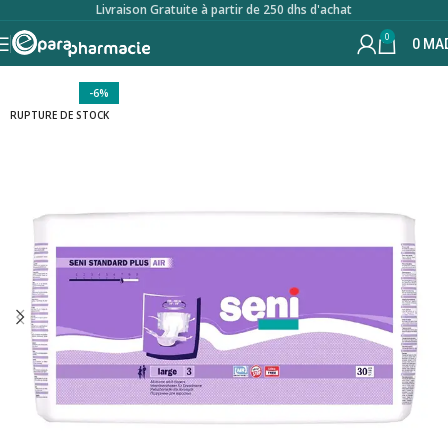
Livraison Gratuite à partir de 250 dhs d'achat
0
0
MA
-6%
RUPTURE DE STOCK