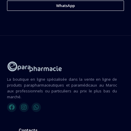
WhatsApp
La boutique en ligne spécialisée dans la vente en ligne de
produits parapharmaceutiques et paramédicaux au Maroc
aux professionnels ou particuliers au prix le plus bas du
marché.
Contacts