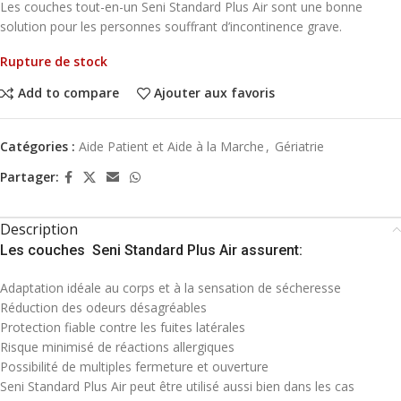
Les couches tout-en-un Seni Standard Plus Air sont une bonne
solution pour les personnes souffrant d’incontinence grave.
Rupture de stock
Add to compare
Ajouter aux favoris
Catégories :
Aide Patient et Aide à la Marche
,
Gériatrie
Partager:
Description
Les couches Seni Standard Plus Air assurent:
Adaptation idéale au corps et à la sensation de sécheresse
Réduction des odeurs désagréables
Protection fiable contre les fuites latérales
Risque minimisé de réactions allergiques
Possibilité de multiples fermeture et ouverture
Seni Standard Plus Air peut être utilisé aussi bien dans les cas