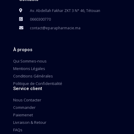
Av. Abdellah Fakhar ZKT 3 N° 46, Tétouan
0660300770
contact@eparapharmacie.ma
À propos
Qui Sommes-nous
Mentions Légales
Conditions Générales
Politique de Confidentialité
Service client
Nous Contacter
Commander
Paiemenet
Livraison & Retour
FAQs