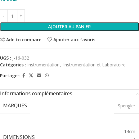
AJOUTER AU PANIER
Add to compare
Ajouter aux favoris
UGS :
J-16-032
Catégories :
Instrumentation
,
Instrumentation et Laboratoire
Partager:
Informations complémentaires
MARQUES
Spengler
14cm
DIMENSIONS
,