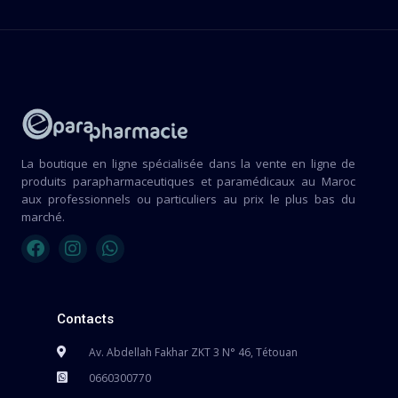
La boutique en ligne spécialisée dans la vente en ligne de
produits parapharmaceutiques et paramédicaux au Maroc
aux professionnels ou particuliers au prix le plus bas du
marché.
Contacts
Av. Abdellah Fakhar ZKT 3 N° 46, Tétouan
0660300770