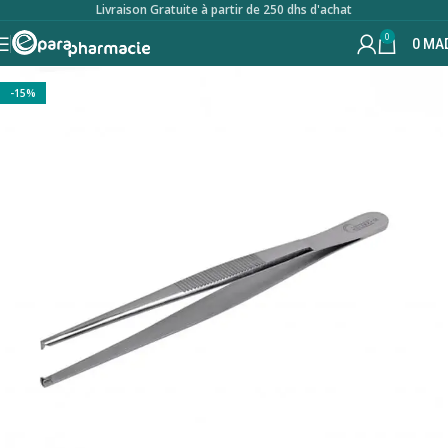
Livraison Gratuite à partir de 250 dhs d'achat
0
0
MA
-15%