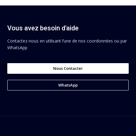
Vous avez besoin d'aide
Contactez-nous en utilisant l’une de nos coordonnées ou par
WhatsApp
Nous Contacter
WhatsApp