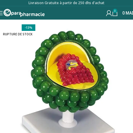
Livraison Gratuite à partir de 250 dhs d'achat
0
0
MA
-13%
RUPTURE DE STOCK