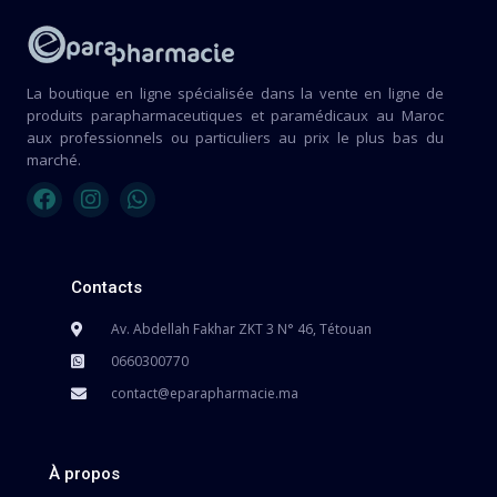
La boutique en ligne spécialisée dans la vente en ligne de
produits parapharmaceutiques et paramédicaux au Maroc
aux professionnels ou particuliers au prix le plus bas du
marché.
Contacts
Av. Abdellah Fakhar ZKT 3 N° 46, Tétouan
0660300770
contact@eparapharmacie.ma
À propos