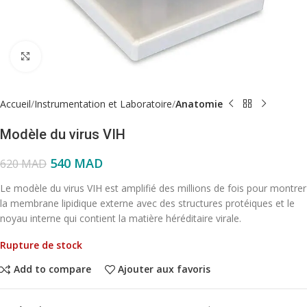
Click to enlarge
Accueil
Instrumentation et Laboratoire
Anatomie
Modèle du virus VIH
540
MAD
620
MAD
Le modèle du virus VIH est amplifié des millions de fois pour montrer
la membrane lipidique externe avec des structures protéiques et le
noyau interne qui contient la matière héréditaire virale.
Rupture de stock
Add to compare
Ajouter aux favoris