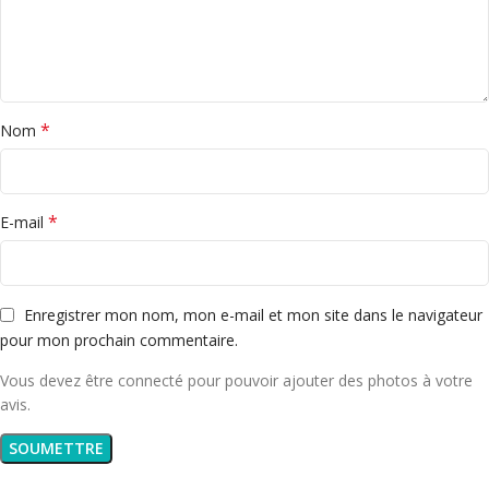
*
Nom
*
E-mail
Enregistrer mon nom, mon e-mail et mon site dans le navigateur
pour mon prochain commentaire.
Vous devez être connecté pour pouvoir ajouter des photos à votre
avis.