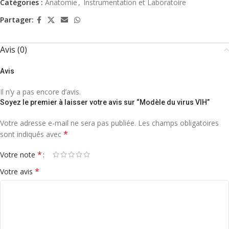
Catégories :
Anatomie
,
Instrumentation et Laboratoire
Partager:
Avis (0)
Avis
Il n’y a pas encore d’avis.
Soyez le premier à laisser votre avis sur “Modèle du virus VIH”
Votre adresse e-mail ne sera pas publiée.
Les champs obligatoires
*
sont indiqués avec
*
Votre note
*
Votre avis