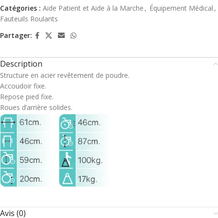
Catégories :
Aide Patient et Aide à la Marche
,
Équipement Médical
,
Fauteuils Roulants
Partager:
Description
Structure en acier revêtement de poudre.
Accoudoir fixe.
Repose pied fixe.
Roues d’arrière solides.
Avis (0)