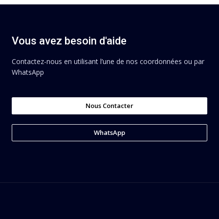
Vous avez besoin d'aide
Contactez-nous en utilisant l’une de nos coordonnées ou par
WhatsApp
Nous Contacter
WhatsApp