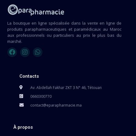
La boutique en ligne spécialisée dans la vente en ligne de
produits parapharmaceutiques et paramédicaux au Maroc
aux professionnels ou particuliers au prix le plus bas du
marché.
Contacts
Av. Abdellah Fakhar ZKT 3 N° 46, Tétouan
0660300770
contact@eparapharmacie.ma
À propos