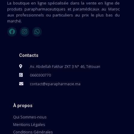
La boutique en ligne spécialisée dans la vente en ligne de
produits parapharmaceutiques et paramédicaux au Maroc
aux professionnels ou particuliers au prix le plus bas du
marché.
Contacts
Av. Abdellah Fakhar ZKT 3 N° 46, Tétouan
0660300770
contact@eparapharmacie.ma
À propos
Qui Sommes-nous
Mentions Légales
Conditions Générales