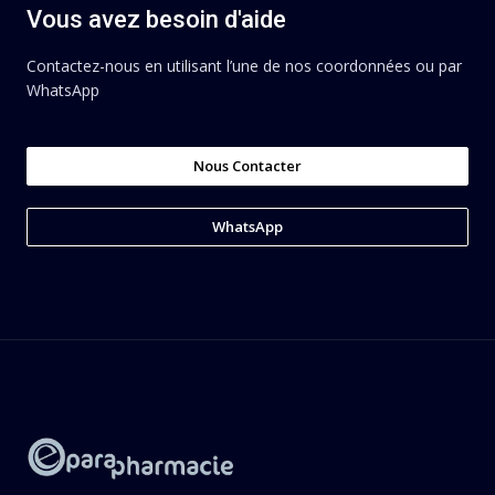
Vous avez besoin d'aide
Contactez-nous en utilisant l’une de nos coordonnées ou par
WhatsApp
Nous Contacter
WhatsApp