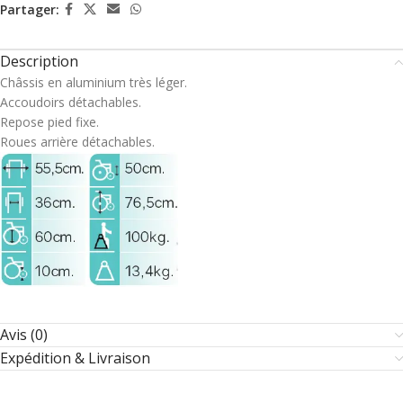
Partager:
Description
Châssis en aluminium très léger.
Accoudoirs détachables.
Repose pied fixe.
Roues arrière détachables.
Avis (0)
Expédition & Livraison