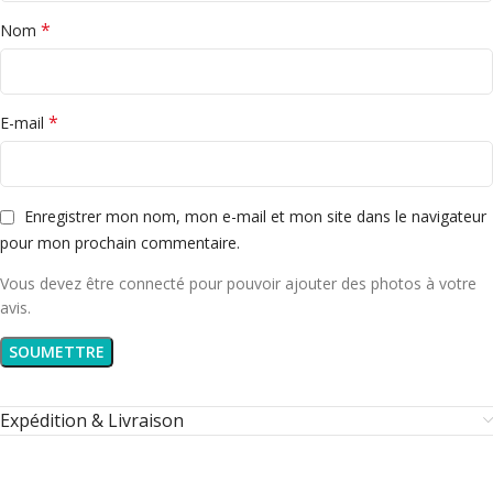
*
Nom
*
E-mail
Enregistrer mon nom, mon e-mail et mon site dans le navigateur
pour mon prochain commentaire.
Vous devez être connecté pour pouvoir ajouter des photos à votre
avis.
Expédition & Livraison