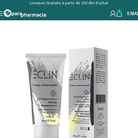
Livraison Gratuite à partir de 250 dhs d'achat
0
0
MA