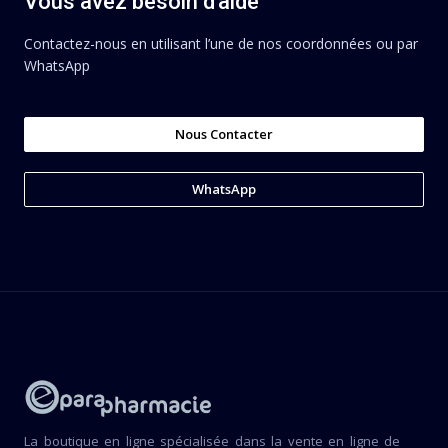
Vous avez besoin d'aide
Contactez-nous en utilisant l’une de nos coordonnées ou par
WhatsApp
Nous Contacter
WhatsApp
La boutique en ligne spécialisée dans la vente en ligne de