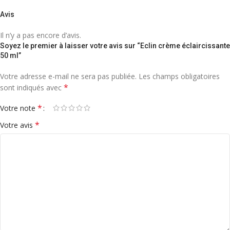
Avis
Il n’y a pas encore d’avis.
Soyez le premier à laisser votre avis sur “Eclin crème éclaircissante
50 ml”
Votre adresse e-mail ne sera pas publiée.
Les champs obligatoires
*
sont indiqués avec
*
Votre note
*
Votre avis