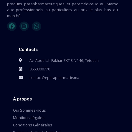
produits parapharmaceutiques et paramédicaux au Maroc
aux professionnels ou particuliers au prix le plus bas du
marché.
Contacts
Av. Abdellah Fakhar ZKT 3 N° 46, Tétouan
0660300770
contact@eparapharmacie.ma
À propos
Qui Sommes-nous
Mentions Légales
Conditions Générales