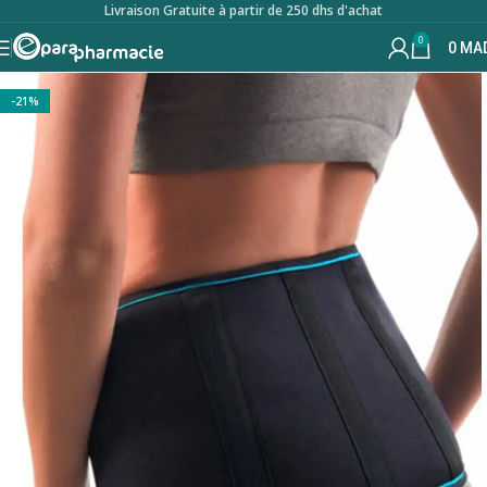
Livraison Gratuite à partir de 250 dhs d'achat
0
0
MA
-21%