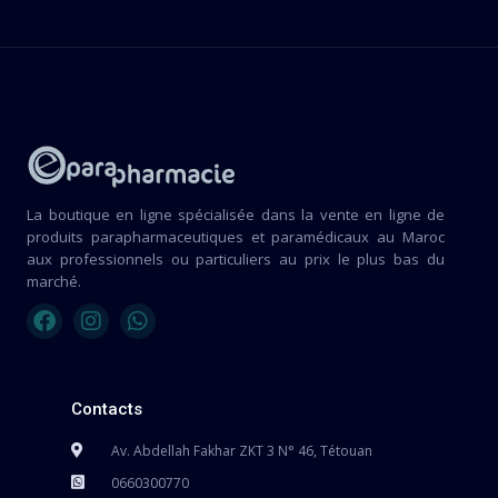
La boutique en ligne spécialisée dans la vente en ligne de
produits parapharmaceutiques et paramédicaux au Maroc
aux professionnels ou particuliers au prix le plus bas du
marché.
Contacts
Av. Abdellah Fakhar ZKT 3 N° 46, Tétouan
0660300770