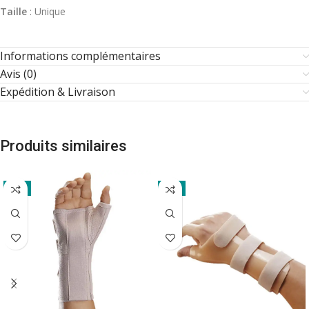
Taille
: Unique
Informations complémentaires
Avis (0)
Expédition & Livraison
Produits similaires
-7%
-7%