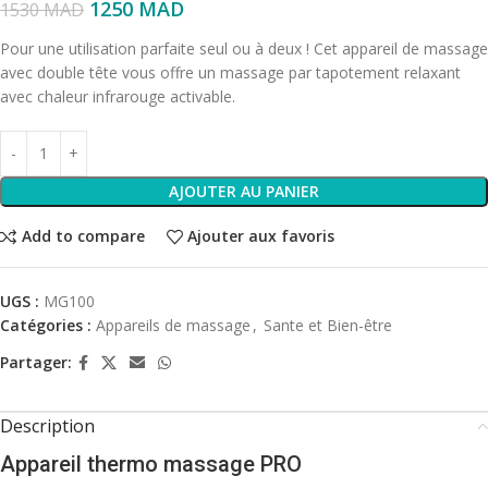
1250
MAD
1530
MAD
Pour une utilisation parfaite seul ou à deux ! Cet appareil de massage
avec double tête vous offre un massage par tapotement relaxant
avec chaleur infrarouge activable.
AJOUTER AU PANIER
Add to compare
Ajouter aux favoris
UGS :
MG100
Catégories :
Appareils de massage
,
Sante et Bien-être
Partager:
Description
Appareil thermo massage PRO