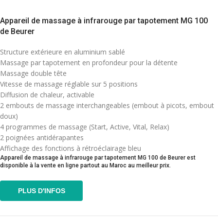
Appareil de massage à infrarouge par tapotement MG 100
de Beurer
Structure extérieure en aluminium sablé
Massage par tapotement en profondeur pour la détente
Massage double tête
Vitesse de massage réglable sur 5 positions
Diffusion de chaleur, activable
2 embouts de massage interchangeables (embout à picots, embout
doux)
4 programmes de massage (Start, Active, Vital, Relax)
2 poignées antidérapantes
Affichage des fonctions à rétroéclairage bleu
Appareil de massage à infrarouge par tapotement MG 100 de Beurer est
disponible à la vente en ligne partout au Maroc au meilleur prix.
PLUS D'INFOS