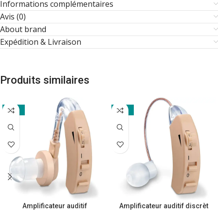
Informations complémentaires
Avis (0)
About brand
Expédition & Livraison
Produits similaires
-17%
-29%
Amplificateur auditif
Amplificateur auditif discrèt