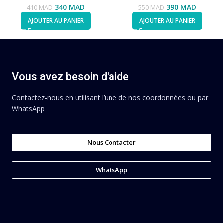
340
MAD
390
MAD
410
MAD
550
MAD
AJOUTER AU PANIER
AJOUTER AU PANIER
Vous avez besoin d'aide
Contactez-nous en utilisant l’une de nos coordonnées ou par
WhatsApp
Nous Contacter
WhatsApp