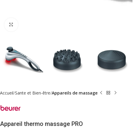
Click to enlarge
Accueil
Sante et Bien-être
Appareils de massage
Appareil thermo massage PRO