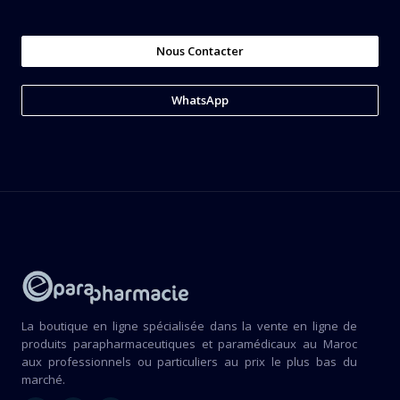
Nous Contacter
WhatsApp
La boutique en ligne spécialisée dans la vente en ligne de
produits parapharmaceutiques et paramédicaux au Maroc
aux professionnels ou particuliers au prix le plus bas du
marché.