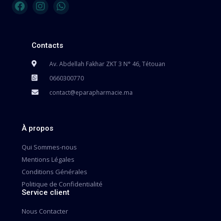
Contacts
Av. Abdellah Fakhar ZKT 3 N° 46, Tétouan
0660300770
contact@eparapharmacie.ma
À propos
Qui Sommes-nous
Mentions Légales
Conditions Générales
Politique de Confidentialité
Service client
Nous Contacter