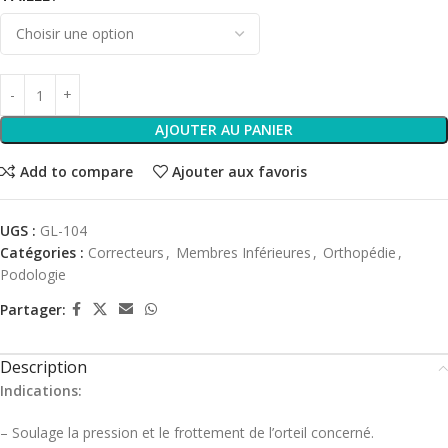
AJOUTER AU PANIER
Add to compare
Ajouter aux favoris
UGS :
GL-104
Catégories :
Correcteurs
,
Membres Inférieures
,
Orthopédie
,
Podologie
Partager:
Description
Indications:
– Soulage la pression et le frottement de l’orteil concerné.