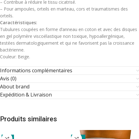
– Contribue à réduire le tissu cicatrisé.
– Pour ampoules, orteils en marteau, cors et traumatismes des
orteils.
Caractéristiques:
Tubulures coupées en forme d’anneau en coton et avec des disques
en gel polymère viscoélastique non toxique, hypoallergénique,
testées dermatologiquement et qui ne favorisent pas la croissance
bactérienne.
Couleur: Beige.
Informations complémentaires
Avis (0)
About brand
Expédition & Livraison
Produits similaires
-7%
-13%