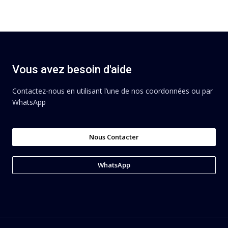
Vous avez besoin d'aide
Contactez-nous en utilisant l’une de nos coordonnées ou par
WhatsApp
Nous Contacter
WhatsApp