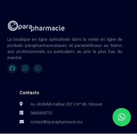
La boutique en ligne spécialisée dans la vente en ligne de
produits parapharmaceutiques et paramédicaux au Maroc
aux professionnels ou particuliers au prix le plus bas du
marché.
Contacts
Av. Abdellah Fakhar ZKT 3 N° 46, Tétouan
0660300770
contact@eparapharmacie.ma