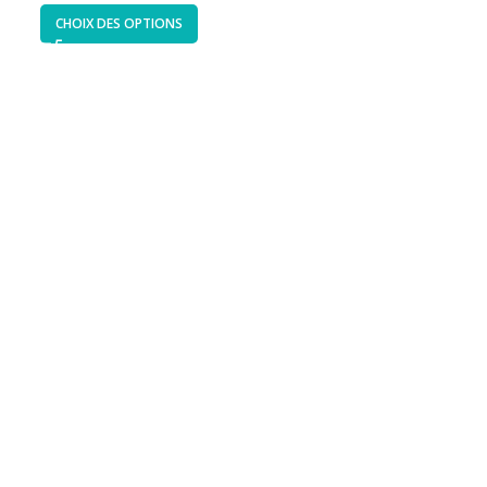
CHOIX DES OPTIONS