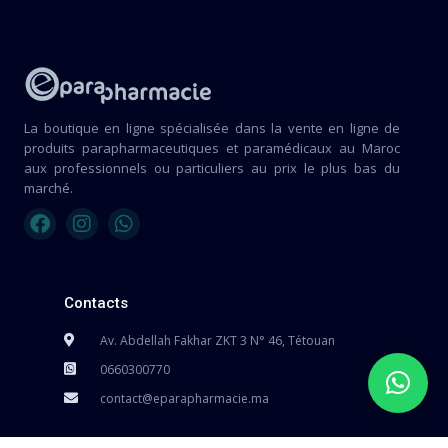
La boutique en ligne spécialisée dans la vente en ligne de
produits parapharmaceutiques et paramédicaux au Maroc
aux professionnels ou particuliers au prix le plus bas du
marché.
Contacts
Av. Abdellah Fakhar ZKT 3 N° 46, Tétouan
0660300770
contact@eparapharmacie.ma