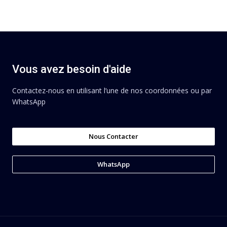
Vous avez besoin d'aide
Contactez-nous en utilisant l’une de nos coordonnées ou par
WhatsApp
Nous Contacter
WhatsApp